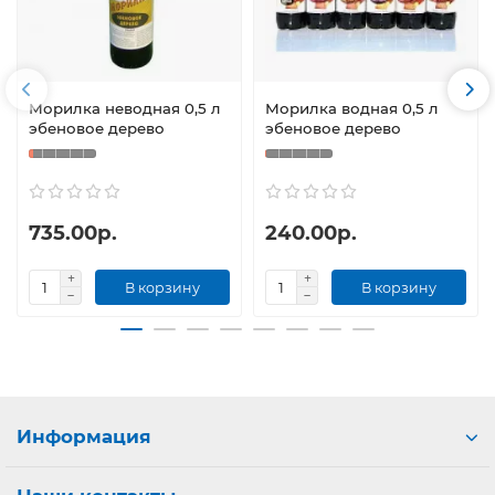
Морилка неводная 0,5 л
Морилка водная 0,5 л
эбеновое дерево
эбеновое дерево
735.00р.
240.00р.
В корзину
В корзину
Информация