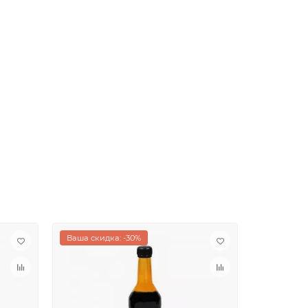
Ваша скидка: -30%