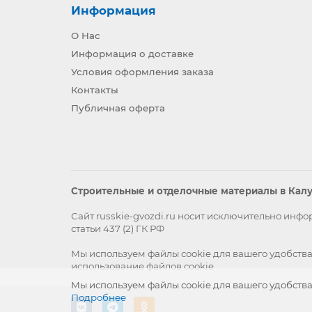
Информация
О Нас
Информация о доставке
Условия оформления заказа
Контакты
Публичная оферта
Строительные и отделочные материалы в Калуг
Сайт russkie-gvozdi.ru носит исключительно ин
статьи 437 (2) ГК РФ
Мы используем файлы
cookie
для вашего удобства
использование файлов cookie
Мы используем файлы cookie для вашего удобства
Подробнее