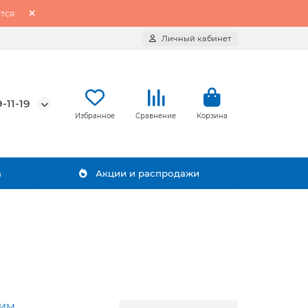
тся
Личный кабинет
-11-19
Избранное
Сравнение
Корзина
а
Акции и распродажи
ХИМ