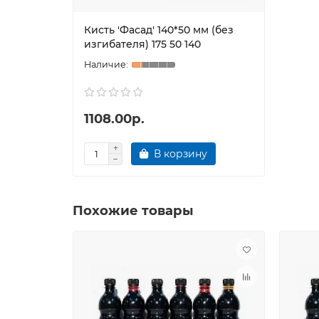
Кисть 'Фасад' 140*50 мм (без
изгибателя) 175 50 140
1108.00р.
В корзину
Похожие товары