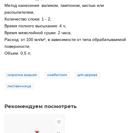
Метод нанесения: валиком, тампоном, кистью или
распылителем;
Количество слоев: 1 - 2;
Время полного высыхания: 4 ч;
Время межслойной сушки: 2 часа;
Расход: от 100 мл/м², в зависимости от типа обрабатываемой
поверхности;
Объем: 0,5 л;
морилка водная
новбытхим
для дерева
лиственница
Рекомендуем посмотреть