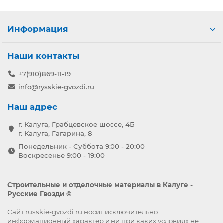
Информация
Наши контакты
+7(910)869-11-19
info@rysskie-gvozdi.ru
Наш адрес
г. Калуга, Грабцевское шоссе, 4Б
г. Калуга, Гагарина, 8
Понедельник - Суббота 9:00 - 20:00
Воскресенье 9:00 - 19:00
Строительные и отделочные материалы в Калуге -
Русские Гвозди ©
Сайт russkie-gvozdi.ru носит исключительно
информационный характер и ни при каких условиях не