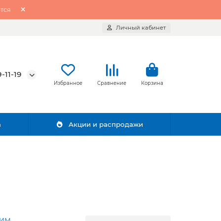
тся
Личный кабинет
-11-19
Избранное
Сравнение
Корзина
а
Акции и распродажи
ХИМ