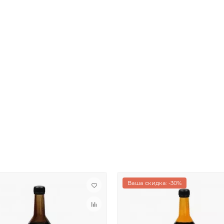
Ваша скидка: -30%