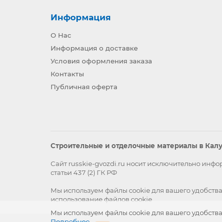
Информация
О Нас
Информация о доставке
Условия оформления заказа
Контакты
Публичная оферта
Строительные и отделочные материалы в Калуг
Сайт russkie-gvozdi.ru носит исключительно ин
статьи 437 (2) ГК РФ
Мы используем файлы
cookie
для вашего удобства
использование файлов cookie
Мы используем файлы cookie для вашего удобства
Подробнее