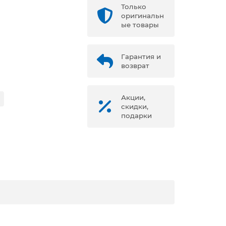
Только
оригинальн
ые товары
Гарантия и
возврат
Акции,
скидки,
подарки