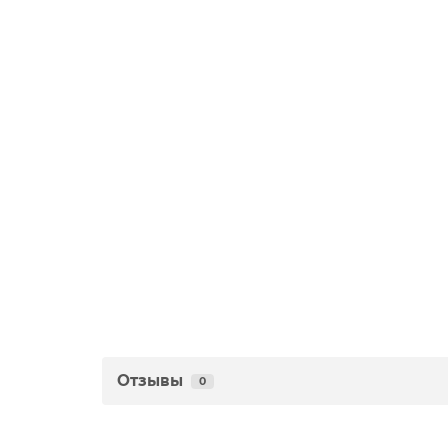
Отзывы
0