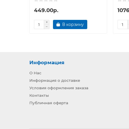
449.00р.
1076
В корзину
Информация
О Нас
Информация о доставке
Условия оформления заказа
Контакты
Публичная оферта