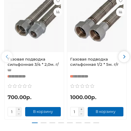
Газовая подводка
Газовая подводка
сильфонная 3/4 * 2,0м. г/
сильфонная 1/2 * 5м. г/г
ш
700.00р.
1000.00р.
В корзину
В корзину