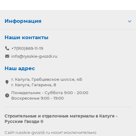
Информация
Наши контакты
+7(910)869-11-19
info@rysskie-gvozdi.ru
Наш адрес
г. Калуга, Грабцевское шоссе, 4Б
г. Калуга, Гагарина, 8
Понедельник - Суббота 9:00 - 20:00
Воскресенье 9:00 - 19:00
Строительные и отделочные материалы в Калуге -
Русские Гвозди ©
Сайт russkie-gvozdi.ru носит исключительно