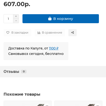
607.00р.
В корзину
В закладки
В сравнение
Доставка по Калуге, от
1100 ₽
Самовывоз сегодня, бесплатно
Отзывы
0
Похожие товары