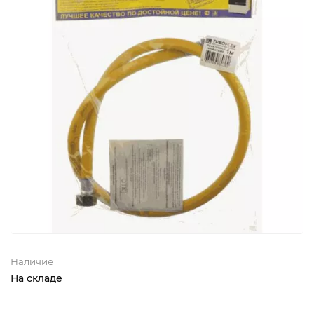
Наличие
На складе