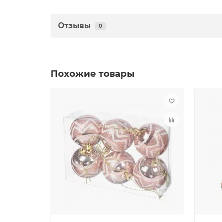
Отзывы
0
Похожие товары