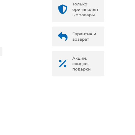
Только
оригинальн
ые товары
Гарантия и
возврат
Акции,
скидки,
подарки