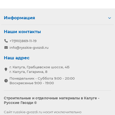
Информация
Наши контакты
+7(910)869-11-19
info@rysskie-gvozdi.ru
Наш адрес
г. Калуга, Грабцевское шоссе, 4Б
г. Калуга, Гагарина, 8
Понедельник - Суббота 9:00 - 20:00
Воскресенье 9:00 - 19:00
Строительные и отделочные материалы в Калуге -
Русские Гвозди ©
Сайт russkie-gvozdi.ru носит исключительно