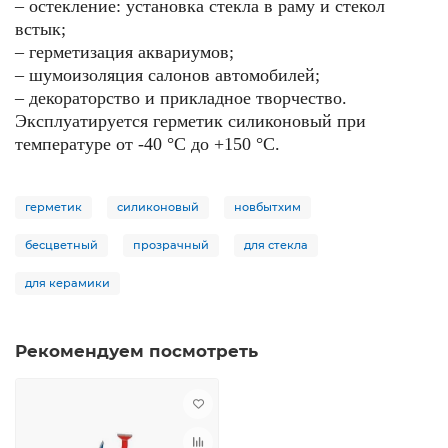
– остекление: установка стекла в раму и стекол
встык;
– герметизация аквариумов;
– шумоизоляция салонов автомобилей;
– декораторство и прикладное творчество.
Эксплуатируется герметик силиконовый при
температуре от -40 °С до +150 °С.
герметик
силиконовый
новбытхим
бесцветный
прозрачный
для стекла
для керамики
Рекомендуем посмотреть