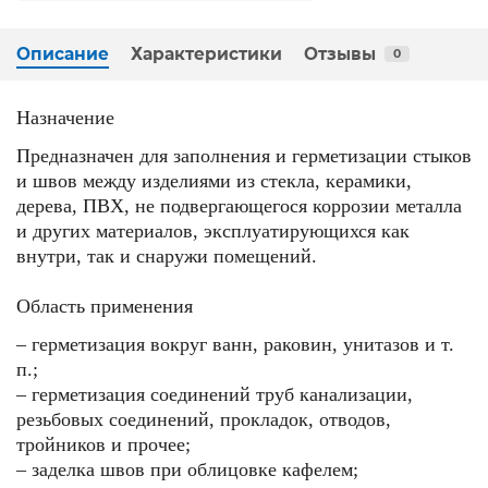
Описание
Характеристики
Отзывы
0
Назначение
Предназначен для заполнения и герметизации стыков
и швов между изделиями из стекла, керамики,
дерева, ПВХ, не подвергающегося коррозии металла
и других материалов, эксплуатирующихся как
внутри, так и снаружи помещений.
Область применения
– герметизация вокруг ванн, раковин, унитазов и т.
п.;
– герметизация соединений труб канализации,
резьбовых соединений, прокладок, отводов,
тройников и прочее;
– заделка швов при облицовке кафелем;