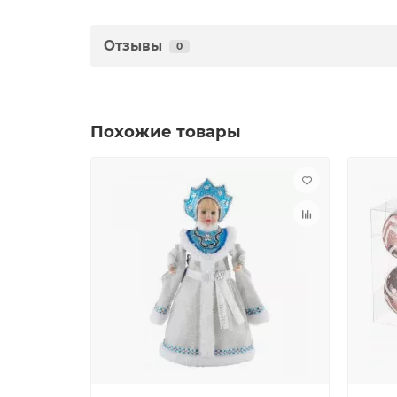
Отзывы
0
Похожие товары