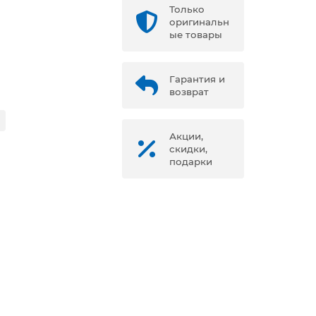
Только
оригинальн
ые товары
Гарантия и
возврат
Акции,
скидки,
подарки