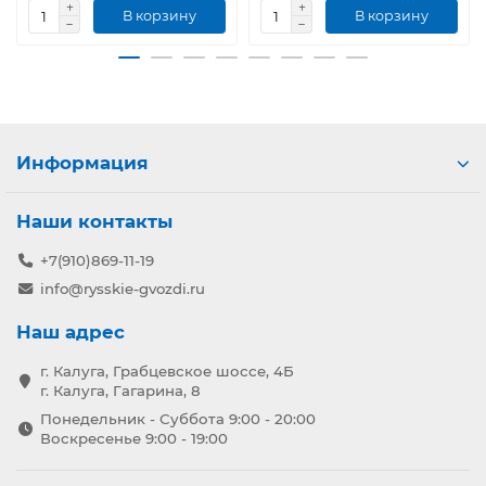
В корзину
В корзину
Информация
Наши контакты
+7(910)869-11-19
info@rysskie-gvozdi.ru
Наш адрес
г. Калуга, Грабцевское шоссе, 4Б
г. Калуга, Гагарина, 8
Понедельник - Суббота 9:00 - 20:00
Воскресенье 9:00 - 19:00