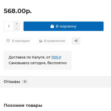
568.00р.
В корзину
В закладки
В сравнение
Доставка по Калуге, от
1100 ₽
Самовывоз сегодня, бесплатно
Отзывы
0
Похожие товары