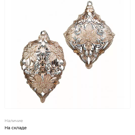
Наличие
На складе